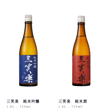
三笑楽 純米吟醸
三笑楽 純米酒
1.8L 、720ml
1.8L 、720ml