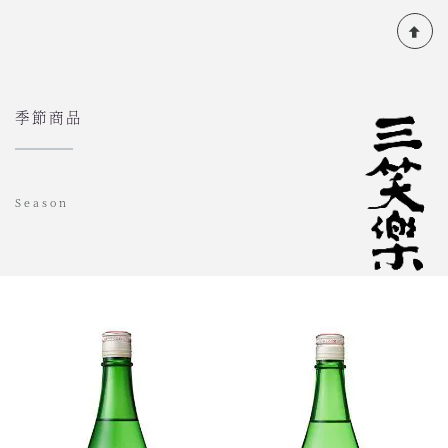
季節商品
Season