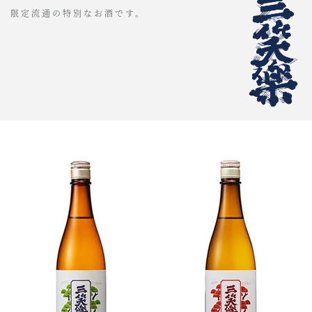
限定流通の特別なお酒です。