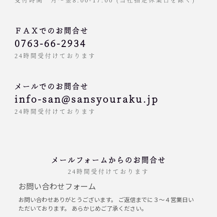
ＦＡＸでのお問合せ
0763-66-2934
24時間受付けております
メールでのお問合せ
info-san
sansyouraku.jp
24時間受付けております
メールフォームからのお問合せ
24時間受付けております